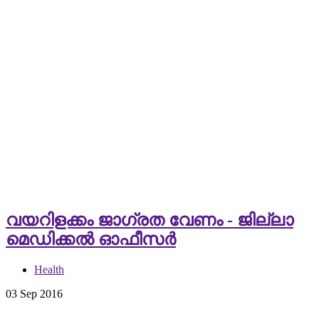
വയറിളക്കം ജാഗ്രത വേണം - ജില്ലാ
മെഡിക്കല്‍ ഓഫീസര്‍
Health
03 Sep 2016