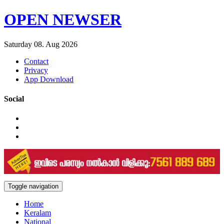
OPEN NEWSER
Saturday 08. Aug 2026
Contact
Privacy
App Download
Social
Toggle navigation
Home
Keralam
National