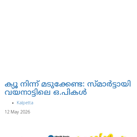
ക്യൂ നിന്ന് മടുക്കേണ്ട: സ്മാര്‍ട്ടായി
വയനാട്ടിലെ ഒ.പികള്‍
Kalpetta
12 May 2026