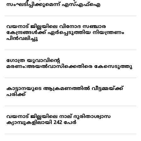
സംഘടിപ്പിക്കുമെന്ന് എസ്എഫ്‌ഐ
വയനാട് ജില്ലയിലെ വിനോദ സഞ്ചാര
കേന്ദ്രങ്ങള്‍ക്ക് ഏര്‍പ്പെടുത്തിയ നിയന്ത്രണം
പിന്‍വലിച്ചു
ഗോത്ര യുവാവിന്റെ
മരണം:അയല്‍വാസിക്കെതിരെ കേസെടുത്തു
കാട്ടാനയുടെ ആക്രമണത്തില്‍ വീട്ടമ്മയ്ക്ക്
പരിക്ക്
വയനാട് ജില്ലയിലെ നാല് ദുരിതാശ്വാസ
ക്യാമ്പുകളിലായി 242 പേര്‍