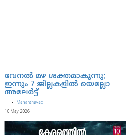
വേനല്‍ മഴ ശക്തമാകുന്നു;
ഇന്നും 7 ജില്ലകളില്‍ യെല്ലോ
അലേര്‍ട്ട്
Mananthavadi
10 May 2026