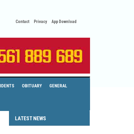
Contact
Privacy
App Download
IDENTS
OBITUARY
GENERAL
LATEST NEWS