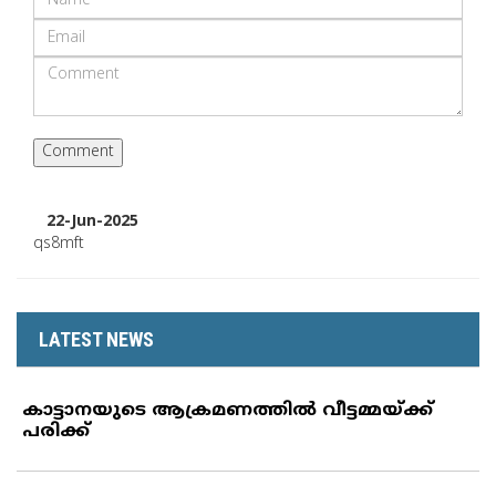
22-Jun-2025
qs8mft
LATEST NEWS
കാട്ടാനയുടെ ആക്രമണത്തില്‍ വീട്ടമ്മയ്ക്ക്
പരിക്ക്