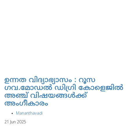
ഉന്നത വിദ്യാഭ്യാസം : റൂസ
ഗവ.മോഡല്‍ ഡിഗ്രി കോളെജില്‍
അഞ്ച് വിഷയങ്ങള്‍ക്ക്
അംഗീകാരം
Mananthavadi
21 Jun 2025