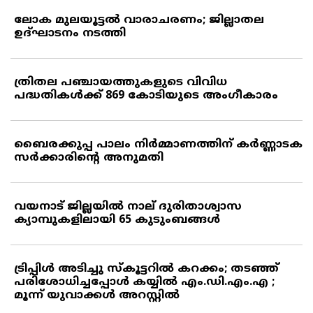
ലോക മുലയൂട്ടല്‍ വാരാചരണം; ജില്ലാതല
ഉദ്ഘാടനം നടത്തി
ത്രിതല പഞ്ചായത്തുകളുടെ വിവിധ
പദ്ധതികള്‍ക്ക് 869 കോടിയുടെ അംഗീകാരം
ബൈരക്കുപ്പ പാലം നിര്‍മ്മാണത്തിന് കര്‍ണ്ണാടക
സര്‍ക്കാരിന്റെ അനുമതി
വയനാട് ജില്ലയില്‍ നാല് ദുരിതാശ്വാസ
ക്യാമ്പുകളിലായി 65 കുടുംബങ്ങള്‍
ട്രിപ്പിള്‍ അടിച്ചു സ്‌കൂട്ടറില്‍ കറക്കം; തടഞ്ഞ്
പരിശോധിച്ചപ്പോള്‍ കയ്യില്‍ എം.ഡി.എം.എ ;
മൂന്ന് യുവാക്കള്‍ അറസ്റ്റില്‍