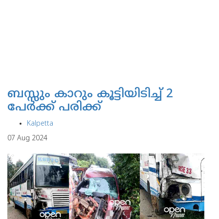
ബസ്സും കാറും കൂട്ടിയിടിച്ച് 2
പേര്‍ക്ക് പരിക്ക്
Kalpetta
07 Aug 2024