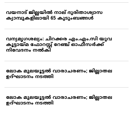
വയനാട് ജില്ലയില്‍ നാല് ദുരിതാശ്വാസ
ക്യാമ്പുകളിലായി 65 കുടുംബങ്ങള്‍
വന്യമൃഗശല്യം: ചിറക്കര എം.എം.സി യുവ
കൂട്ടായ്മ ഫോറസ്റ്റ് റേഞ്ച് ഓഫീസര്‍ക്ക്
നിവേദനം നല്‍കി
ലോക മുലയൂട്ടല്‍ വാരാചരണം; ജില്ലാതല
ഉദ്ഘാടനം നടത്തി
ലോക മുലയൂട്ടല്‍ വാരാചരണം; ജില്ലാതല
ഉദ്ഘാടനം നടത്തി