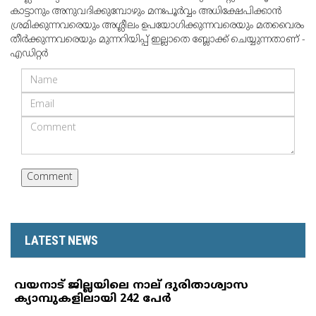
കാട്ടാനും അനുവദിക്കുമ്പോഴും മനഃപൂര്‍വ്വം അധിക്ഷേപിക്കാന്‍
ശ്രമിക്കുന്നവരെയും അശ്ലീലം ഉപയോഗിക്കുന്നവരെയും മതവൈരം
തീര്‍ക്കുന്നവരെയും മുന്നറിയിപ്പ് ഇല്ലാതെ ബ്ലോക്ക് ചെയ്യുന്നതാണ് -
എഡിറ്റര്‍
LATEST NEWS
വയനാട് ജില്ലയിലെ നാല് ദുരിതാശ്വാസ
ക്യാമ്പുകളിലായി 242 പേര്‍