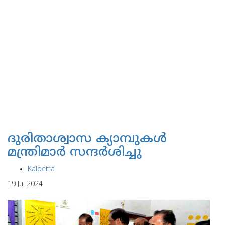
ദുരിതാശ്വാസ ക്യാമ്പുകള്‍
മന്ത്രിമാര്‍ സന്ദര്‍ശിച്ചു
Kalpetta
19 Jul 2024