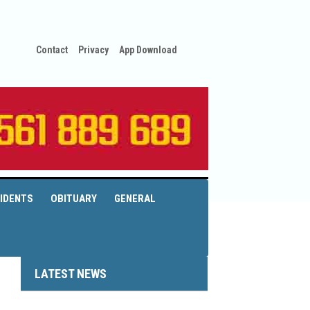
Contact
Privacy
App Download
IDENTS
OBITUARY
GENERAL
LATEST NEWS