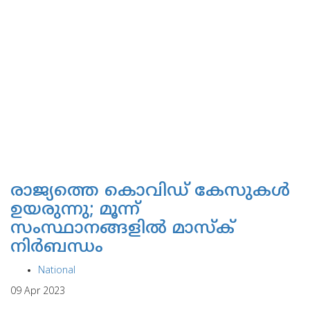
രാജ്യത്തെ കൊവിഡ് കേസുകള്‍
ഉയരുന്നു; മൂന്ന്
സംസ്ഥാനങ്ങളില്‍ മാസ്‌ക്
നിര്‍ബന്ധം
National
09 Apr 2023