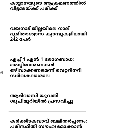
കാട്ടാനയുടെ ആക്രമണത്തില്‍
വീട്ടമ്മയ്ക്ക് പരിക്ക്
വയനാട് ജില്ലയിലെ നാല്
ദുരിതാശ്വാസ ക്യാമ്പുകളിലായി
242 പേര്‍
എച്ച് 1 എന്‍ 1 രോഗബാധ:
തെറ്റിദ്ധാരണകള്‍
ഒഴിവാക്കണമെന്ന് വെറ്ററിനറി
തി
സര്‍വകലാശാല
ആദിവാസി യുവതി
ശുചിമുറിയില്‍ പ്രസവിച്ചു
കര്‍ക്കിടകവാവ് ബലിതര്‍പ്പണം:
പരിസ്ഥിതി സൗഹൃദമാക്കാന്‍