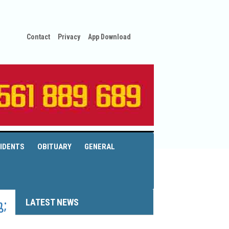
Contact
Privacy
App Download
IDENTS
OBITUARY
GENERAL
LATEST NEWS
;