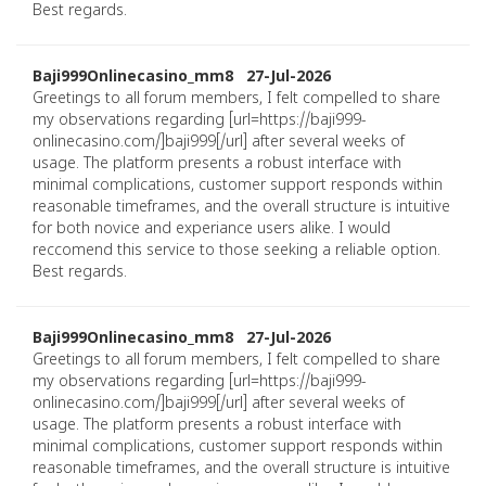
Best regards.
Baji999Onlinecasino_mm8 27-Jul-2026
Greetings to all forum members, I felt compelled to share
my observations regarding [url=https://baji999-
onlinecasino.com/]baji999[/url] after several weeks of
usage. The platform presents a robust interface with
minimal complications, customer support responds within
reasonable timeframes, and the overall structure is intuitive
for both novice and experiance users alike. I would
reccomend this service to those seeking a reliable option.
Best regards.
Baji999Onlinecasino_mm8 27-Jul-2026
Greetings to all forum members, I felt compelled to share
my observations regarding [url=https://baji999-
onlinecasino.com/]baji999[/url] after several weeks of
usage. The platform presents a robust interface with
minimal complications, customer support responds within
reasonable timeframes, and the overall structure is intuitive