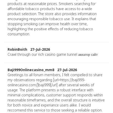
products at reasonable prices. Smokers searching for
affordable tobacco products have access to a wide
product selection. The store also provides information
encouraging responsible tobacco use. It explains that
stopping smoking can improve health over time,
highlighting the positive effects of reducing tobacco
consumption.
RobinBoith 27-Jul-2026
Crawl through our rich casino game tunnel авиатор сайт
Baji999Onlinecasino_mm8 27-Jul-2026
Greetings to all forum members, I felt compelled to share
my observations regarding [url=https://baji999-
onlinecasino.com/]baji999[/url] after several weeks of
usage. The platform presents a robust interface with
minimal complications, customer support responds within
reasonable timeframes, and the overall structure is intuitive
for both novice and experiance users alike. I would
reccomend this service to those seeking a reliable option.