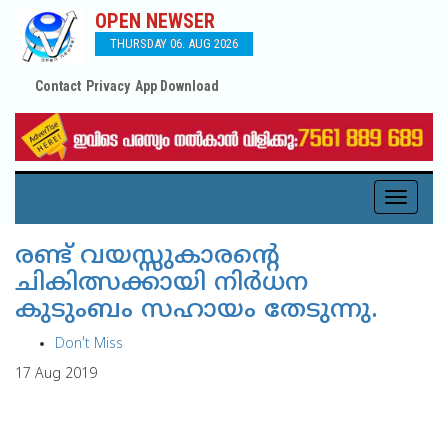
OPEN NEWSER
THURSDAY 06. AUG 2026
Contact
Privacy
App Download
Toggle
navigati
രണ്ട് വയസ്സുകാരന്റെ
ചികിത്സക്കായി നിര്‍ധന
കുടുംബം സഹായം തേടുന്നു.
Don't Miss
17 Aug 2019