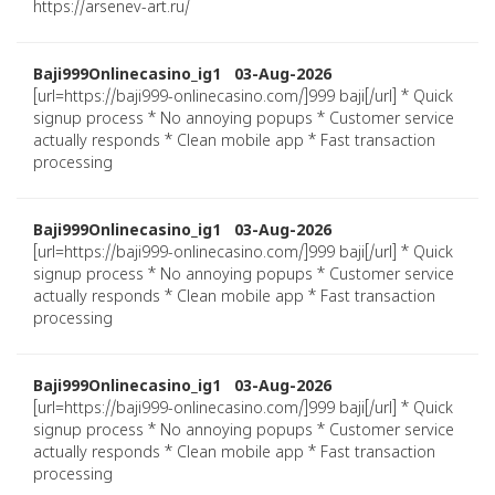
https://arsenev-art.ru/
Baji999Onlinecasino_ig1 03-Aug-2026
[url=https://baji999-onlinecasino.com/]999 baji[/url] * Quick
signup process * No annoying popups * Customer service
actually responds * Clean mobile app * Fast transaction
processing
Baji999Onlinecasino_ig1 03-Aug-2026
[url=https://baji999-onlinecasino.com/]999 baji[/url] * Quick
signup process * No annoying popups * Customer service
actually responds * Clean mobile app * Fast transaction
processing
Baji999Onlinecasino_ig1 03-Aug-2026
[url=https://baji999-onlinecasino.com/]999 baji[/url] * Quick
signup process * No annoying popups * Customer service
actually responds * Clean mobile app * Fast transaction
processing