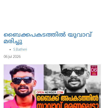
ബൈക്കപകടത്തില്‍ യുവാവ്
മരിച്ചു
S.Batheri
06 Jul 2026