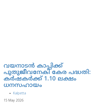
വയനാടന്‍ കാപ്പിക്ക്
പുതുജീവനേകി കേര പദ്ധതി:
കര്‍ഷകര്‍ക്ക് 1.10 ലക്ഷം
ധനസഹായം
Kalpetta
15 May 2026