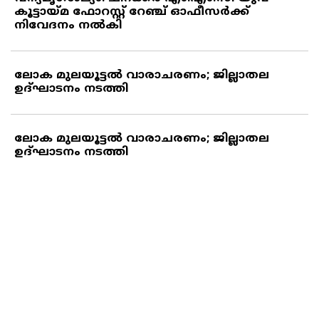
കൂട്ടായ്മ ഫോറസ്റ്റ് റേഞ്ച് ഓഫീസര്‍ക്ക്
നിവേദനം നല്‍കി
ലോക മുലയൂട്ടല്‍ വാരാചരണം; ജില്ലാതല
ഉദ്ഘാടനം നടത്തി
ലോക മുലയൂട്ടല്‍ വാരാചരണം; ജില്ലാതല
ഉദ്ഘാടനം നടത്തി