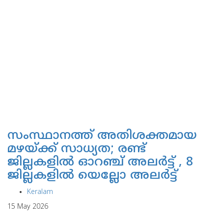
സംസ്ഥാനത്ത് അതിശക്തമായ
മഴയ്ക്ക് സാധ്യത; രണ്ട്
ജില്ലകളില്‍ ഓറഞ്ച് അലര്‍ട്ട് , 8
ജില്ലകളില്‍ യെല്ലോ അലര്‍ട്ട്
Keralam
15 May 2026