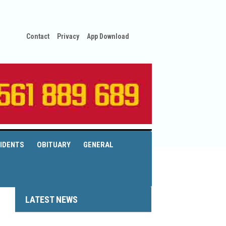
Contact
Privacy
App Download
IDENTS
OBITUARY
GENERAL
LATEST NEWS