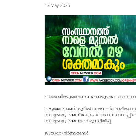
13 May 2026
എത്താനിടയുണ്ടെന്ന സൂചനയും കാലാവസ്ഥ വകുപ്
അടുത്ത 3 മണിക്കൂറില്‍ കേരളത്തിലെ തിരുവനന്തപു
സാധ്യതയുണ്ടെന്ന് കേന്ദ്ര കാലാവസ്ഥ വകുപ്പ് അ
സാധ്യതയുണ്ടെന്നാണ് മുന്നറിയിപ്പ്.
ജാഗ്രതാ നിര്‍ദേശങ്ങള്‍