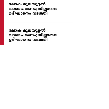
ലോക മുലയൂട്ടല്‍
വാരാചരണം; ജില്ലാതല
ഉദ്ഘാടനം നടത്തി
ലോക മുലയൂട്ടല്‍
വാരാചരണം; ജില്ലാതല
ഉദ്ഘാടനം നടത്തി