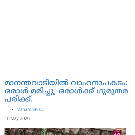
മാനന്തവാടിയില്‍ വാഹനാപകടം:
ഒരാള്‍ മരിച്ചു; ഒരാള്‍ക്ക് ഗുരുതര
പരിക്ക്.
Mananthavadi
10 May 2026