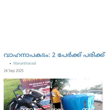
വാഹനാപകടം: 2 പേര്‍ക്ക് പരിക്ക്
Mananthavadi
24 Sep 2025