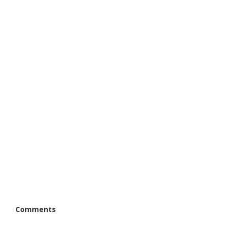
Comments