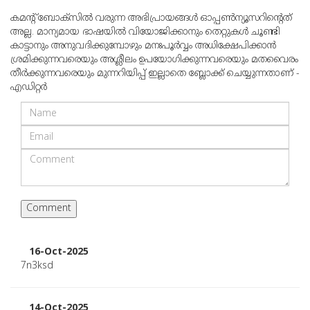
കമന്റ് ബോക്‌സില്‍ വരുന്ന അഭിപ്രായങ്ങള്‍ ഓപ്പൺന്യൂസറിന്റെത്
അല്ല. മാന്യമായ ഭാഷയില്‍ വിയോജിക്കാനും തെറ്റുകള്‍ ചൂണ്ടി
കാട്ടാനും അനുവദിക്കുമ്പോഴും മനഃപൂര്‍വ്വം അധിക്ഷേപിക്കാന്‍
ശ്രമിക്കുന്നവരെയും അശ്ലീലം ഉപയോഗിക്കുന്നവരെയും മതവൈരം
തീര്‍ക്കുന്നവരെയും മുന്നറിയിപ്പ് ഇല്ലാതെ ബ്ലോക്ക് ചെയ്യുന്നതാണ് -
എഡിറ്റര്‍
16-Oct-2025
7n3ksd
14-Oct-2025