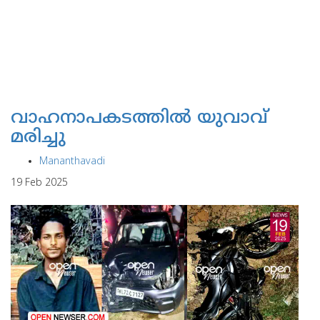
വാഹനാപകടത്തില്‍ യുവാവ്
മരിച്ചു
Mananthavadi
19 Feb 2025