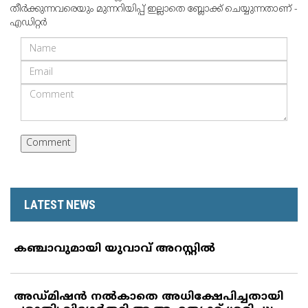
തീര്‍ക്കുന്നവരെയും മുന്നറിയിപ്പ് ഇല്ലാതെ ബ്ലോക്ക് ചെയ്യുന്നതാണ് -
എഡിറ്റര്‍
LATEST NEWS
കഞ്ചാവുമായി യുവാവ് അറസ്റ്റില്‍
അഡ്മിഷന്‍ നല്‍കാതെ അധിക്ഷേപിച്ചതായി