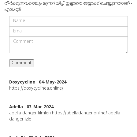
തീര്‍ക്കുന്നവരെയും മുന്നറിയിപ്പ് ഇല്ലാതെ ബ്ലോക്ക് ചെയ്യുന്നതാണ് -
എഡിറ്റര്‍
Doxycycline 04-May-2024
https://doxycyclinea.online/
Adella 03-Mar-2024
abella danger filmleri https://abelladanger.online/ abella
danger izle