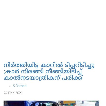
നിര്‍ത്തിയിട്ട കാറില്‍ ടിപ്പറിടിച്ചു
;കാര്‍ നിരങ്ങി നീങ്ങിയിടിച്ച്
കാല്‍നടയാത്രികന് പരിക്ക്
S.Batheri
24 Dec 2021