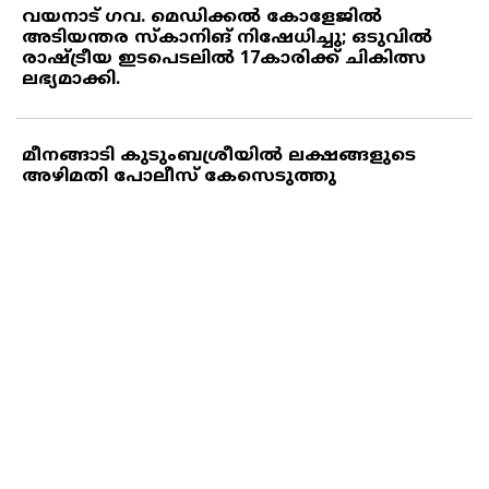
വയനാട് ഗവ. മെഡിക്കല്‍ കോളേജില്‍
അടിയന്തര സ്‌കാനിങ് നിഷേധിച്ചു; ഒടുവില്‍
രാഷ്ട്രീയ ഇടപെടലില്‍ 17കാരിക്ക് ചികിത്സ
ലഭ്യമാക്കി.
മീനങ്ങാടി കുടുംബശ്രീയില്‍ ലക്ഷങ്ങളുടെ
അഴിമതി പോലീസ് കേസെടുത്തു