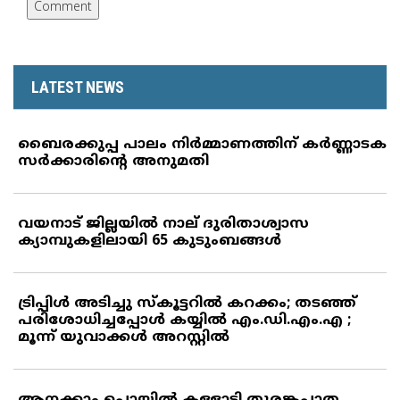
LATEST NEWS
ബൈരക്കുപ്പ പാലം നിര്‍മ്മാണത്തിന് കര്‍ണ്ണാടക
സര്‍ക്കാരിന്റെ അനുമതി
വയനാട് ജില്ലയില്‍ നാല് ദുരിതാശ്വാസ
ക്യാമ്പുകളിലായി 65 കുടുംബങ്ങള്‍
ട്രിപ്പിള്‍ അടിച്ചു സ്‌കൂട്ടറില്‍ കറക്കം; തടഞ്ഞ്
പരിശോധിച്ചപ്പോള്‍ കയ്യില്‍ എം.ഡി.എം.എ ;
മൂന്ന് യുവാക്കള്‍ അറസ്റ്റില്‍