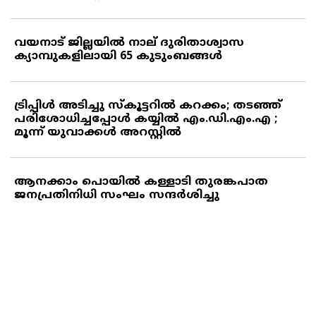
വയനാട് ജില്ലയില്‍ നാല് ദുരിതാശ്വാസ
ക്യാമ്പുകളിലായി 65 കുടുംബങ്ങള്‍
ട്രിപ്പിള്‍ അടിച്ചു സ്‌കൂട്ടറില്‍ കറക്കം; തടഞ്ഞ്
പരിശോധിച്ചപ്പോള്‍ കയ്യില്‍ എം.ഡി.എം.എ ;
മൂന്ന് യുവാക്കള്‍ അറസ്റ്റില്‍
ആനക്കാം പൊയില്‍ കള്ളാടി തുരങ്കപാത
ജനപ്രതിനിധി സംഘം സന്ദര്‍ശിച്ചു