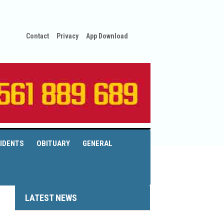
Contact
Privacy
App Download
IDENTS
OBITUARY
GENERAL
LATEST NEWS