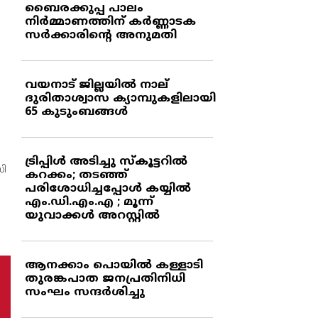
ബൈരക്കുപ്പ പാലം
നിര്‍മ്മാണത്തിന് കര്‍ണ്ണാടക
സര്‍ക്കാരിന്റെ അനുമതി
വയനാട് ജില്ലയില്‍ നാല്
ദുരിതാശ്വാസ ക്യാമ്പുകളിലായി
65 കുടുംബങ്ങള്‍
ട്രിപ്പിള്‍ അടിച്ചു സ്‌കൂട്ടറില്‍
സി
കറക്കം; തടഞ്ഞ്
പരിശോധിച്ചപ്പോള്‍ കയ്യില്‍
എം.ഡി.എം.എ ; മൂന്ന്
യുവാക്കള്‍ അറസ്റ്റില്‍
ആനക്കാം പൊയില്‍ കള്ളാടി
തുരങ്കപാത ജനപ്രതിനിധി
സംഘം സന്ദര്‍ശിച്ചു