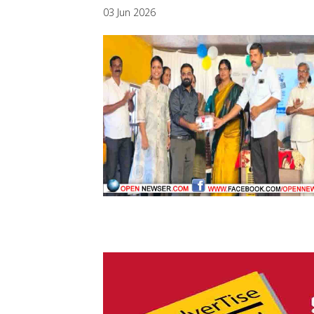
03 Jun 2026