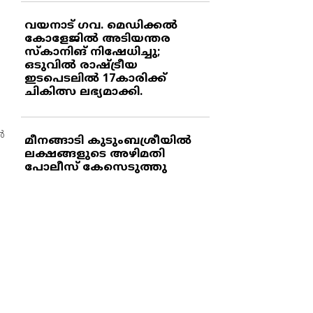
വയനാട് ഗവ. മെഡിക്കല്‍
കോളേജില്‍ അടിയന്തര
സ്‌കാനിങ് നിഷേധിച്ചു;
ഒടുവില്‍ രാഷ്ട്രീയ
ഇടപെടലില്‍ 17കാരിക്ക്
ചികിത്സ ലഭ്യമാക്കി.
‍
മീനങ്ങാടി കുടുംബശ്രീയില്‍
ലക്ഷങ്ങളുടെ അഴിമതി
പോലീസ് കേസെടുത്തു