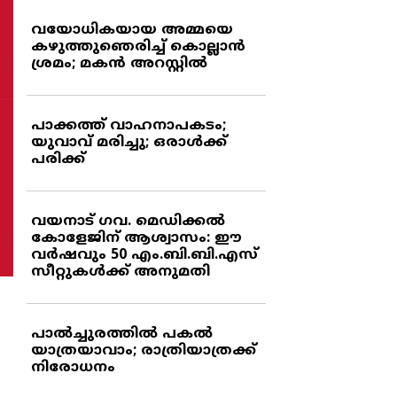
വയോധികയായ അമ്മയെ
കഴുത്തുഞെരിച്ച് കൊല്ലാന്‍
ശ്രമം; മകന്‍ അറസ്റ്റില്‍
പാക്കത്ത് വാഹനാപകടം;
യുവാവ് മരിച്ചു; ഒരാള്‍ക്ക്
പരിക്ക്
വയനാട് ഗവ. മെഡിക്കല്‍
കോളേജിന് ആശ്വാസം: ഈ
വര്‍ഷവും 50 എം.ബി.ബി.എസ്
സീറ്റുകള്‍ക്ക് അനുമതി
പാല്‍ച്ചുരത്തില്‍ പകല്‍
യാത്രയാവാം; രാത്രിയാത്രക്ക്
നിരോധനം