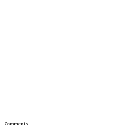
Comments