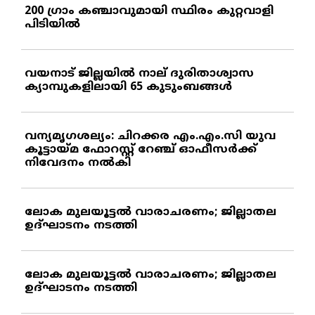
200 ഗ്രാം കഞ്ചാവുമായി സ്ഥിരം കുറ്റവാളി
പിടിയില്‍
വയനാട് ജില്ലയില്‍ നാല് ദുരിതാശ്വാസ
ക്യാമ്പുകളിലായി 65 കുടുംബങ്ങള്‍
വന്യമൃഗശല്യം: ചിറക്കര എം.എം.സി യുവ
കൂട്ടായ്മ ഫോറസ്റ്റ് റേഞ്ച് ഓഫീസര്‍ക്ക്
നിവേദനം നല്‍കി
ലോക മുലയൂട്ടല്‍ വാരാചരണം; ജില്ലാതല
ഉദ്ഘാടനം നടത്തി
ലോക മുലയൂട്ടല്‍ വാരാചരണം; ജില്ലാതല
ഉദ്ഘാടനം നടത്തി