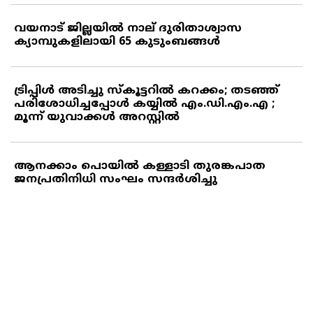
വയനാട് ജില്ലയില്‍ നാല് ദുരിതാശ്വാസ
ക്യാമ്പുകളിലായി 65 കുടുംബങ്ങള്‍
ട്രിപ്പിള്‍ അടിച്ചു സ്‌കൂട്ടറില്‍ കറക്കം; തടഞ്ഞ്
പരിശോധിച്ചപ്പോള്‍ കയ്യില്‍ എം.ഡി.എം.എ ;
മൂന്ന് യുവാക്കള്‍ അറസ്റ്റില്‍
ആനക്കാം പൊയില്‍ കള്ളാടി തുരങ്കപാത
ജനപ്രതിനിധി സംഘം സന്ദര്‍ശിച്ചു