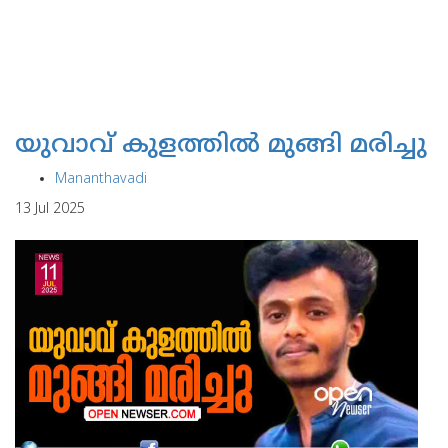
യുവാവ് കുളത്തില്‍ മുങ്ങി മരിച്ചു
Mananthavadi
13 Jul 2025