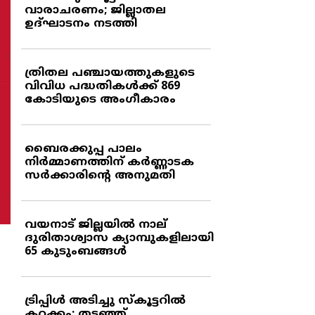
വാരാചരണം; ജില്ലാതല
ഉദ്ഘാടനം നടത്തി
ത്രിതല പഞ്ചായത്തുകളുടെ
വിവിധ പദ്ധതികള്‍ക്ക് 869
കോടിയുടെ അംഗീകാരം
ബൈരക്കുപ്പ പാലം
നിര്‍മ്മാണത്തിന് കര്‍ണ്ണാടക
സര്‍ക്കാരിന്റെ അനുമതി
വയനാട് ജില്ലയില്‍ നാല്
ദുരിതാശ്വാസ ക്യാമ്പുകളിലായി
65 കുടുംബങ്ങള്‍
ട്രിപ്പിള്‍ അടിച്ചു സ്‌കൂട്ടറില്‍
കറക്കം; തടഞ്ഞ്