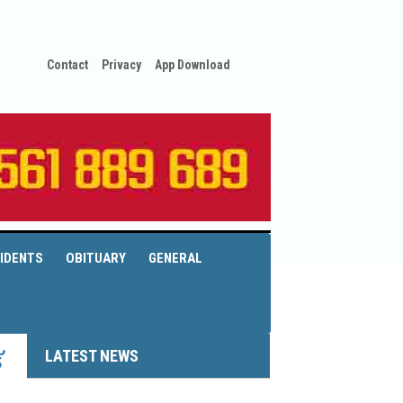
Contact
Privacy
App Download
IDENTS
OBITUARY
GENERAL
LATEST NEWS
്