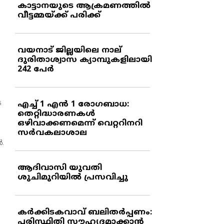
കാട്ടാനയുടെ ആക്രമണത്തില്‍
വീട്ടമ്മയ്ക്ക് പരിക്ക്
വയനാട് ജില്ലയിലെ നാല്
ദുരിതാശ്വാസ ക്യാമ്പുകളിലായി
242 പേര്‍
െ
എച്ച് 1 എന്‍ 1 രോഗബാധ:
തെറ്റിദ്ധാരണകള്‍
ഒഴിവാക്കണമെന്ന് വെറ്ററിനറി
സര്‍വകലാശാല
‍.
ആദിവാസി യുവതി
ശുചിമുറിയില്‍ പ്രസവിച്ചു
കര്‍ക്കിടകവാവ് ബലിതര്‍പ്പണം:
പരിസ്ഥിതി സൗഹൃദമാക്കാന്‍