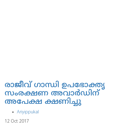
രാജീവ് ഗാന്ധി ഉപഭോക്തൃ
സംരക്ഷണ അവാര്‍ഡിന്
അപേക്ഷ ക്ഷണിച്ചു
Ariyippukal
12 Oct 2017