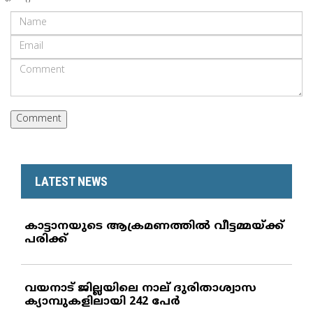
LATEST NEWS
കാട്ടാനയുടെ ആക്രമണത്തില്‍ വീട്ടമ്മയ്ക്ക്
പരിക്ക്
വയനാട് ജില്ലയിലെ നാല് ദുരിതാശ്വാസ
ക്യാമ്പുകളിലായി 242 പേര്‍