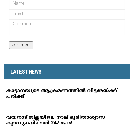
LATEST NEWS
കാട്ടാനയുടെ ആക്രമണത്തില്‍ വീട്ടമ്മയ്ക്ക്
പരിക്ക്
വയനാട് ജില്ലയിലെ നാല് ദുരിതാശ്വാസ
ക്യാമ്പുകളിലായി 242 പേര്‍