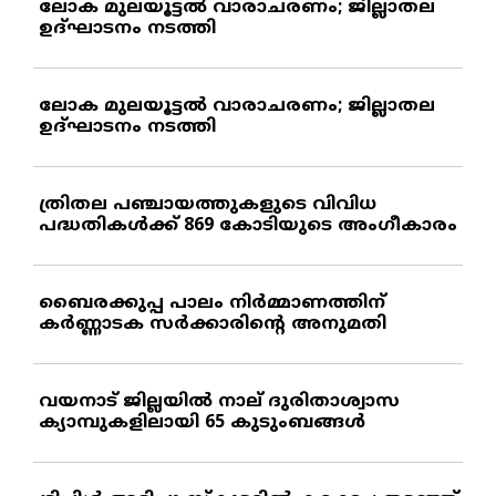
ലോക മുലയൂട്ടല്‍ വാരാചരണം; ജില്ലാതല
ഉദ്ഘാടനം നടത്തി
ലോക മുലയൂട്ടല്‍ വാരാചരണം; ജില്ലാതല
ഉദ്ഘാടനം നടത്തി
ത്രിതല പഞ്ചായത്തുകളുടെ വിവിധ
പദ്ധതികള്‍ക്ക് 869 കോടിയുടെ അംഗീകാരം
ബൈരക്കുപ്പ പാലം നിര്‍മ്മാണത്തിന്
കര്‍ണ്ണാടക സര്‍ക്കാരിന്റെ അനുമതി
വയനാട് ജില്ലയില്‍ നാല് ദുരിതാശ്വാസ
ക്യാമ്പുകളിലായി 65 കുടുംബങ്ങള്‍