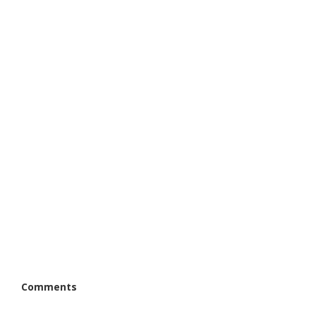
Comments