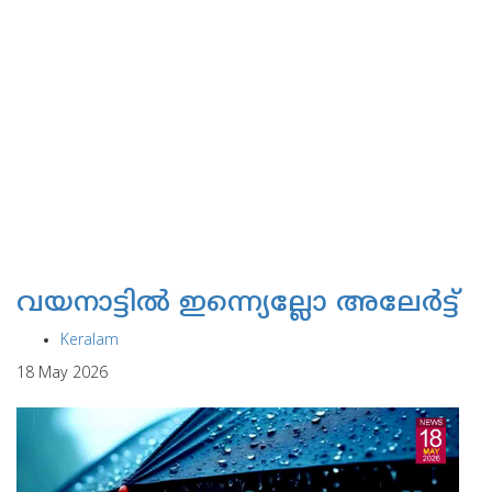
വയനാട്ടില്‍ ഇന്ന്യെല്ലോ അലേര്‍ട്ട്
Keralam
18 May 2026