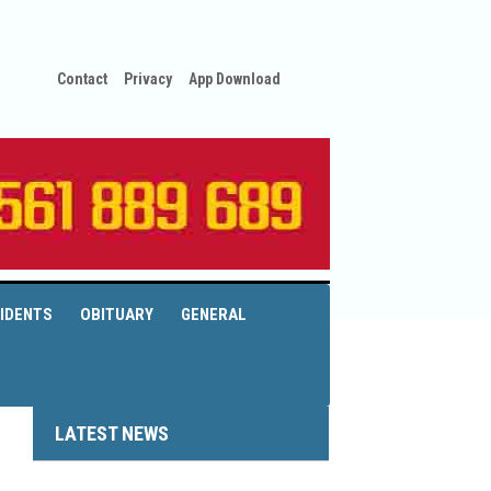
Contact
Privacy
App Download
IDENTS
OBITUARY
GENERAL
LATEST NEWS
.