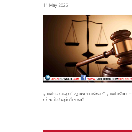
11 May 2026
പ്രതിയെ കുറ്റവിമുക്തനാക്കിയത്. പ്രതിക്ക് വ
നിലവില്‍ ഒളിവിലാണ്.