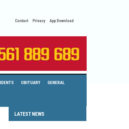
Contact
Privacy
App Download
IDENTS
OBITUARY
GENERAL
LATEST NEWS