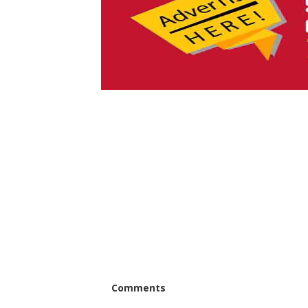
Comments