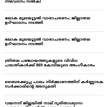
നിവേദനം നല്‍കി
ലോക മുലയൂട്ടല്‍ വാരാചരണം; ജില്ലാതല
ഉദ്ഘാടനം നടത്തി
ലോക മുലയൂട്ടല്‍ വാരാചരണം; ജില്ലാതല
ഉദ്ഘാടനം നടത്തി
ത്രിതല പഞ്ചായത്തുകളുടെ വിവിധ
പദ്ധതികള്‍ക്ക് 869 കോടിയുടെ അംഗീകാരം
ബൈരക്കുപ്പ പാലം നിര്‍മ്മാണത്തിന് കര്‍ണ്ണാടക
സര്‍ക്കാരിന്റെ അനുമതി
വയനാട് ജില്ലയില്‍ നാല് ദുരിതാശ്വാസ