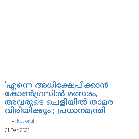
'എന്നെ അധിക്ഷേപിക്കാന്‍
കോണ്‍ഗ്രസില്‍ മത്സരം,
അവരുടെ ചെളിയില്‍ താമര
വിരിയിക്കും'; പ്രധാനമന്ത്രി
National
01 Dec 2022