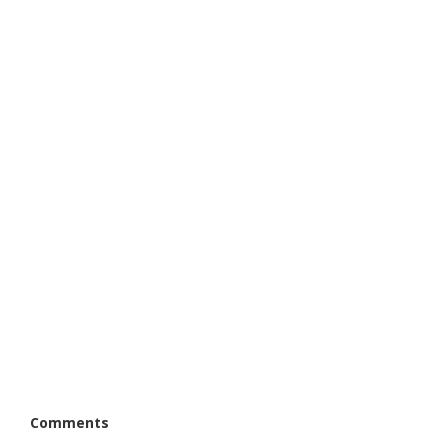
Comments