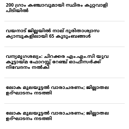
200 ഗ്രാം കഞ്ചാവുമായി സ്ഥിരം കുറ്റവാളി
പിടിയില്‍
വയനാട് ജില്ലയില്‍ നാല് ദുരിതാശ്വാസ
ക്യാമ്പുകളിലായി 65 കുടുംബങ്ങള്‍
വന്യമൃഗശല്യം: ചിറക്കര എം.എം.സി യുവ
കൂട്ടായ്മ ഫോറസ്റ്റ് റേഞ്ച് ഓഫീസര്‍ക്ക്
നിവേദനം നല്‍കി
ലോക മുലയൂട്ടല്‍ വാരാചരണം; ജില്ലാതല
ഉദ്ഘാടനം നടത്തി
ലോക മുലയൂട്ടല്‍ വാരാചരണം; ജില്ലാതല
ഉദ്ഘാടനം നടത്തി