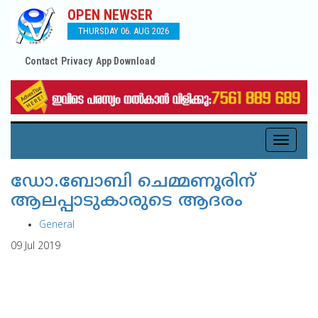
OPEN NEWSER
THURSDAY 06. AUG 2026
Contact
Privacy
App Download
Toggle
navigati
ഡോ.ബോബി ചെമ്മണൂരിന്
ആലപ്പാടുകാരുടെ ആദരം
General
09 Jul 2019