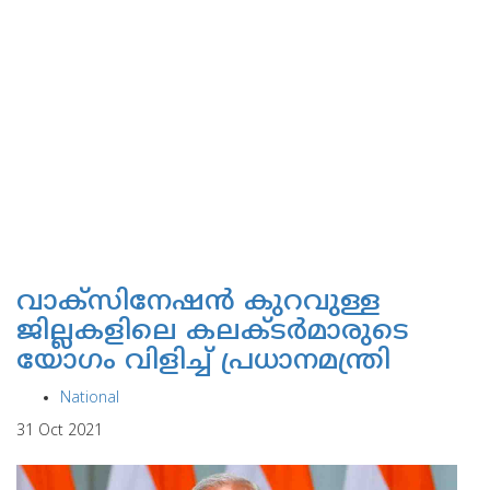
വാക്‌സിനേഷന്‍ കുറവുള്ള
ജില്ലകളിലെ കലക്ടര്‍മാരുടെ
യോഗം വിളിച്ച് പ്രധാനമന്ത്രി
National
31 Oct 2021