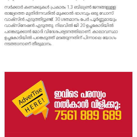
സര്‍ക്കാര്‍ കണക്കുകള്‍ പ്രകാരം 1.3 ബില്യണ്‍ ജനങ്ങളുള്ള
രാജ്യത്തെ മുതിര്‍ന്നവരില്‍ മുക്കാല്‍ ഭാഗവും ഒരു ഡോസ്
വാക്‌സിന്‍ എടുത്തിട്ടുണ്ട്. 30 ശതമാനം പേര്‍ പൂര്‍ണ്ണമായും
വാക്‌സിനേഷന്‍ എടുത്തു. നിലവില്‍ ജി 20 ഉച്ചകോടിയില്‍
പങ്കെടുക്കാന്‍ മോദി വിദേശപര്യടനത്തിലാണ്. കാലാവസ്ഥാ
ഉച്ചകോടിയില്‍ പങ്കെടുത്ത് മടങ്ങുന്നതിന് പിന്നാലെ യോഗം
നടത്താനാണ് തീരുമാനം.