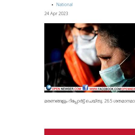
National
24 Apr 2023
മരണങ്ങളും റിപ്പോര്‍ട്ട് ചെയ്തു. 26.5 ശതമാനമാ