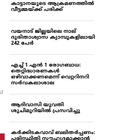
കാട്ടാനയുടെ ആക്രമണത്തില്‍
വീട്ടമ്മയ്ക്ക് പരിക്ക്
വയനാട് ജില്ലയിലെ നാല്
ദുരിതാശ്വാസ ക്യാമ്പുകളിലായി
242 പേര്‍
എച്ച് 1 എന്‍ 1 രോഗബാധ:
തെറ്റിദ്ധാരണകള്‍
ഒഴിവാക്കണമെന്ന് വെറ്ററിനറി
സര്‍വകലാശാല
ഡ്
ആദിവാസി യുവതി
ശുചിമുറിയില്‍ പ്രസവിച്ചു
കര്‍ക്കിടകവാവ് ബലിതര്‍പ്പണം:
പരിസ്ഥിതി സൗഹൃദമാക്കാന്‍