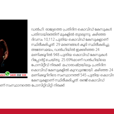
ഡല്‍ഹി: രാജ്യത്തെ പ്രതിദിന കൊവിഡ് കേസുകള്‍
പതിനായിരത്തിന് മുകളില്‍ തുടരുന്നു. കഴിഞ്ഞ
ദിവസം 10,112 പുതിയ കൊവിഡ് കേസുകളാണ്
സ്ഥിരീകരിച്ചത്. 29 മരണങ്ങള്‍ കൂടി സ്ഥിരീകരിച്ചു.
അതേസമയം, ഡല്‍ഹിയില്‍ ഇക്കഴിഞ്ഞ 24
മണിക്കൂറില്‍ 948 പുതിയ കൊവിഡ് കേസുകള്‍
റിപ്പോര്‍ട്ട് ചെയ്തു. 25.69%മാണ് ഡല്‍ഹിയിലെ
പോസിറ്റീവ് നിരക്ക്. മഹാരാഷ്ട്രയിലും പ്രതിദിന
കൊവിഡ് കേസുകളില്‍ കുറവുണ്ടായി. കഴിഞ്ഞ 24
മണിക്കൂറിനിടെ സംസ്ഥാനത്ത് 545 പുതിയ കൊവി
കേസുകളാണ് സ്ഥിരീകരിച്ചത്. രണ്ട് കൊവിഡ്
ണ് സംസ്ഥാനത്തെ പോസിറ്റിവിറ്റി നിരക്ക്.