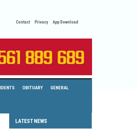
Contact
Privacy
App Download
IDENTS
OBITUARY
GENERAL
LATEST NEWS