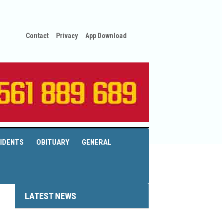
Contact
Privacy
App Download
IDENTS
OBITUARY
GENERAL
LATEST NEWS