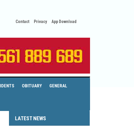
Contact
Privacy
App Download
IDENTS
OBITUARY
GENERAL
LATEST NEWS