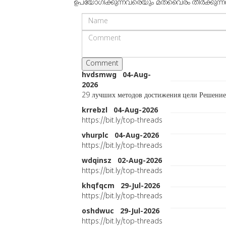
ഉപയോഗിക്കുന്നവരെയും മതവൈരം തീര്‍ക്കുന്നവരെയ
hvdsmwg 04-Aug-
2026
29 лучших методов достижения цели Решение 
krrebzl 04-Aug-2026
https://bit.ly/top-threads
vhurplc 04-Aug-2026
https://bit.ly/top-threads
wdqinsz 02-Aug-2026
https://bit.ly/top-threads
khqfqcm 29-Jul-2026
https://bit.ly/top-threads
oshdwuc 29-Jul-2026
https://bit.ly/top-threads